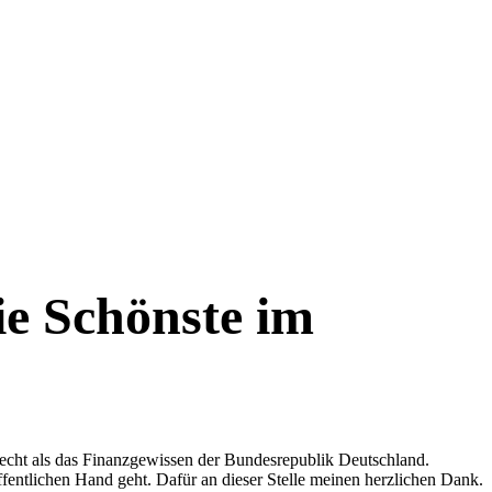
ie Schönste im
 Recht als das Finanzgewissen der Bundesrepublik Deutschland.
entlichen Hand geht. Dafür an dieser Stelle meinen herzlichen Dank.