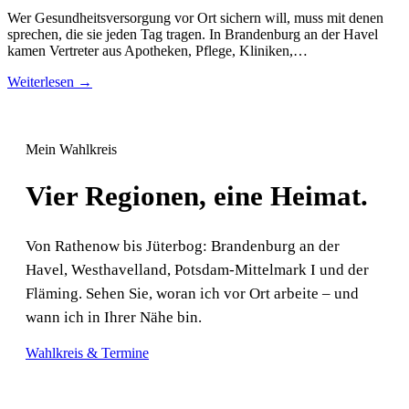
Wer Gesundheitsversorgung vor Ort sichern will, muss mit denen
sprechen, die sie jeden Tag tragen. In Brandenburg an der Havel
kamen Vertreter aus Apotheken, Pflege, Kliniken,…
Weiterlesen →
Mein Wahlkreis
Vier Regionen, eine Heimat.
Von Rathenow bis Jüterbog: Brandenburg an der
Havel, Westhavelland, Potsdam-Mittelmark I und der
Fläming. Sehen Sie, woran ich vor Ort arbeite – und
wann ich in Ihrer Nähe bin.
Wahlkreis & Termine