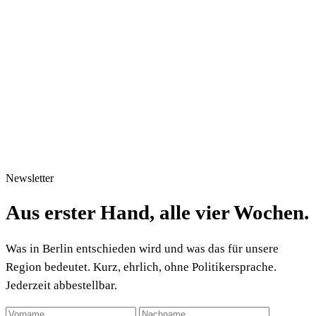
Newsletter
Aus erster Hand, alle vier Wochen.
Was in Berlin entschieden wird und was das für unsere
Region bedeutet. Kurz, ehrlich, ohne Politikersprache.
Jederzeit abbestellbar.