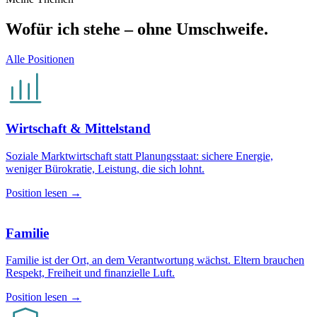
Wofür ich stehe – ohne Umschweife.
Alle Positionen
Wirtschaft & Mittelstand
Soziale Marktwirtschaft statt Planungsstaat: sichere Energie,
weniger Bürokratie, Leistung, die sich lohnt.
Position lesen →
Familie
Familie ist der Ort, an dem Verantwortung wächst. Eltern brauchen
Respekt, Freiheit und finanzielle Luft.
Position lesen →