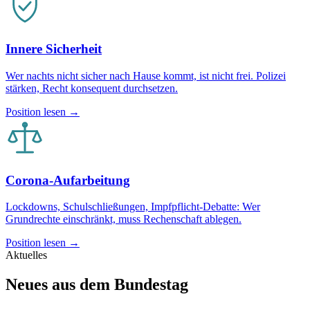
Innere Sicherheit
Wer nachts nicht sicher nach Hause kommt, ist nicht frei. Polizei
stärken, Recht konsequent durchsetzen.
Position lesen →
Corona-Aufarbeitung
Lockdowns, Schulschließungen, Impfpflicht-Debatte: Wer
Grundrechte einschränkt, muss Rechenschaft ablegen.
Position lesen →
Aktuelles
Neues aus dem Bundestag