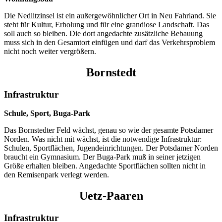
Die Nedlitzinsel ist ein außergewöhnlicher Ort in Neu Fahrland. Sie
steht für Kultur, Erholung und für eine grandiose Landschaft. Das
soll auch so bleiben. Die dort angedachte zusätzliche Bebauung
muss sich in den Gesamtort einfügen und darf das Verkehrsproblem
nicht noch weiter vergrößern.
Bornstedt
Infrastruktur
Schule, Sport, Buga-Park
Das Bornstedter Feld wächst, genau so wie der gesamte Potsdamer
Norden. Was nicht mit wächst, ist die notwendige Infrastruktur:
Schulen, Sportflächen, Jugendeinrichtungen. Der Potsdamer Norden
braucht ein Gymnasium. Der Buga-Park muß in seiner jetzigen
Größe erhalten bleiben. Angedachte Sportflächen sollten nicht in
den Remisenpark verlegt werden.
Uetz-Paaren
Infrastruktur