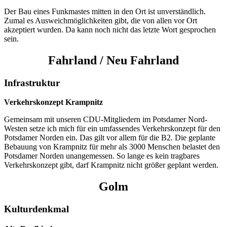
Der Bau eines Funkmastes mitten in den Ort ist unverständlich.
Zumal es Ausweichmöglichkeiten gibt, die von allen vor Ort
akzeptiert wurden. Da kann noch nicht das letzte Wort gesprochen
sein.
Fahrland / Neu Fahrland
Infrastruktur
Verkehrskonzept Krampnitz
Gemeinsam mit unseren CDU-Mitgliedern im Potsdamer Nord-
Westen setze ich mich für ein umfassendes Verkehrskonzept für den
Potsdamer Norden ein. Das gilt vor allem für die B2. Die geplante
Bebauung von Krampnitz für mehr als 3000 Menschen belastet den
Potsdamer Norden unangemessen. So lange es kein tragbares
Verkehrskonzept gibt, darf Krampnitz nicht größer geplant werden.
Golm
Kulturdenkmal