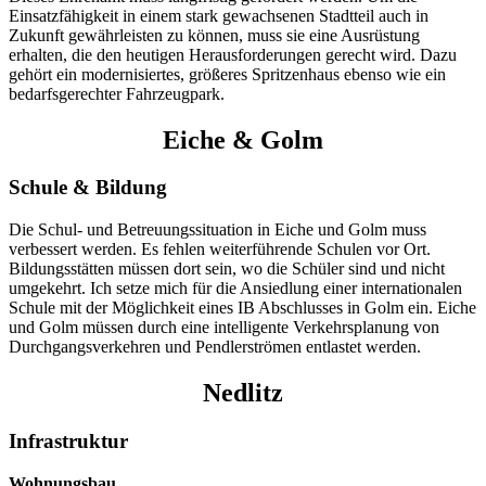
Einsatzfähigkeit in einem stark gewachsenen Stadtteil auch in
Zukunft gewährleisten zu können, muss sie eine Ausrüstung
erhalten, die den heutigen Herausforderungen gerecht wird. Dazu
gehört ein modernisiertes, größeres Spritzenhaus ebenso wie ein
bedarfsgerechter Fahrzeugpark.
Eiche & Golm
Schule & Bildung
Die Schul- und Betreuungssituation in Eiche und Golm muss
verbessert werden. Es fehlen weiterführende Schulen vor Ort.
Bildungsstätten müssen dort sein, wo die Schüler sind und nicht
umgekehrt. Ich setze mich für die Ansiedlung einer internationalen
Schule mit der Möglichkeit eines IB Abschlusses in Golm ein. Eiche
und Golm müssen durch eine intelligente Verkehrsplanung von
Durchgangsverkehren und Pendlerströmen entlastet werden.
Nedlitz
Infrastruktur
Wohnungsbau