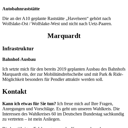
Autobahnraststätte
Die an der A10 geplante Raststätte „Havelseen“ gehört nach
Wolfslake-Ost / Wolfslake-West und nicht nach Uetz-Paaren.
Marquardt
Infrastruktur
Bahnhof-Ausbau
Ich setzte mich für den bereits 2019 geplanten Ausbau des Bahnhofs
Marquardt ein, der zur Mobilitätsdrehscheibe und mit Park & Ride-
Möglichkeit besonders für Pendler attraktiv werden soll.
Kontakt
Kann ich etwas für Sie tun?
Ich freue mich auf Ihre Fragen,
Anregungen und Vorschläge. Es geht um unseren Wahlkreis. Die
Interessen des Wahlkreises 60 im Deutschen Bundestag sachkundig
zu vertreten – ist mein Anliegen.