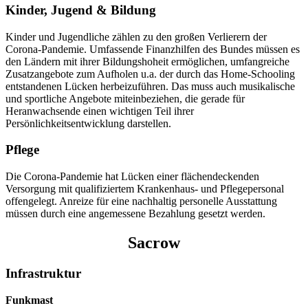
Kinder, Jugend & Bildung
Kinder und Jugendliche zählen zu den großen Verlierern der
Corona-Pandemie. Umfassende Finanzhilfen des Bundes müssen es
den Ländern mit ihrer Bildungshoheit ermöglichen, umfangreiche
Zusatzangebote zum Aufholen u.a. der durch das Home-Schooling
entstandenen Lücken herbeizuführen. Das muss auch musikalische
und sportliche Angebote miteinbeziehen, die gerade für
Heranwachsende einen wichtigen Teil ihrer
Persönlichkeitsentwicklung darstellen.
Pflege
Die Corona-Pandemie hat Lücken einer flächendeckenden
Versorgung mit qualifiziertem Krankenhaus- und Pflegepersonal
offengelegt. Anreize für eine nachhaltig personelle Ausstattung
müssen durch eine angemessene Bezahlung gesetzt werden.
Sacrow
Infrastruktur
Funkmast