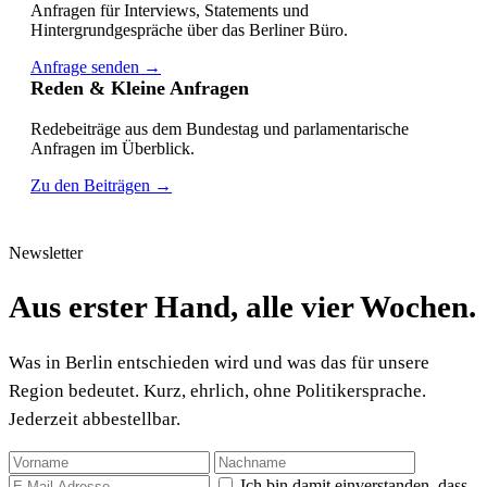
Anfragen für Interviews, Statements und
Hintergrundgespräche über das Berliner Büro.
Anfrage senden →
Reden & Kleine Anfragen
Redebeiträge aus dem Bundestag und parlamentarische
Anfragen im Überblick.
Zu den Beiträgen →
Newsletter
Aus erster Hand, alle vier Wochen.
Was in Berlin entschieden wird und was das für unsere
Region bedeutet. Kurz, ehrlich, ohne Politikersprache.
Jederzeit abbestellbar.
Ich bin damit einverstanden, dass