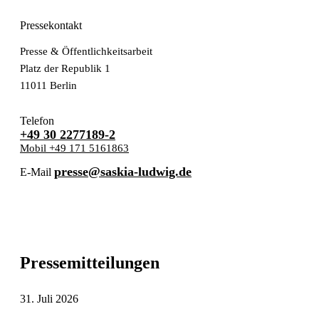
Pressekontakt
Presse & Öffentlichkeitsarbeit
Platz der Republik 1
11011 Berlin
Telefon
+49 30 2277189-2
Mobil +49 171 5161863
presse@saskia-ludwig.de
E-Mail
Pressemitteilungen
31. Juli 2026