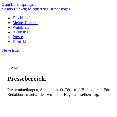
Zum Inhalt springen
Saskia Ludwig
Mitglied des Bundestages
Das bin ich
Meine Themen
Wahlkreis
Aktuelles
Presse
Kontakt
Newsletter
Presse
Pressebereich.
Pressemitteilungen, Statements, O-Töne und Bildmaterial. Für
Redaktionen antworten wir in der Regel am selben Tag.