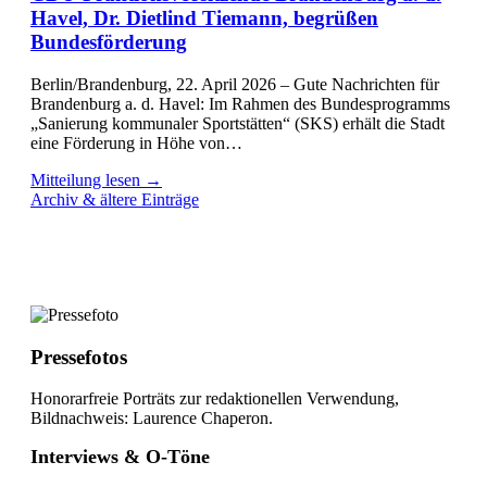
Havel, Dr. Dietlind Tiemann, begrüßen
Bundesförderung
Berlin/Brandenburg, 22. April 2026 – Gute Nachrichten für
Brandenburg a. d. Havel: Im Rahmen des Bundesprogramms
„Sanierung kommunaler Sportstätten“ (SKS) erhält die Stadt
eine Förderung in Höhe von…
Mitteilung lesen →
Archiv & ältere Einträge
Pressefotos
Honorarfreie Porträts zur redaktionellen Verwendung,
Bildnachweis: Laurence Chaperon.
Interviews & O-Töne