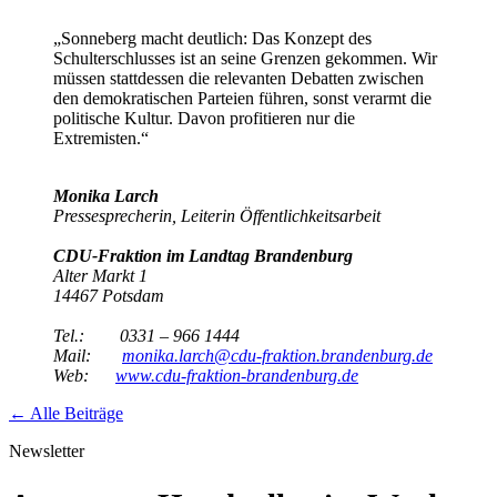
„Sonneberg macht deutlich: Das Konzept des
Schulterschlusses ist an seine Grenzen gekommen. Wir
müssen stattdessen die relevanten Debatten zwischen
den demokratischen Parteien führen, sonst verarmt die
politische Kultur. Davon profitieren nur die
Extremisten.“
Monika Larch
Pressesprecherin, Leiterin Öffentlichkeitsarbeit
CDU-Fraktion im Landtag Brandenburg
Alter Markt 1
14467 Potsdam
Tel.: 0331 – 966 1444
Mail:
monika.larch@cdu-fraktion.brandenburg.de
Web:
www.cdu-fraktion-brandenburg.de
← Alle Beiträge
Newsletter