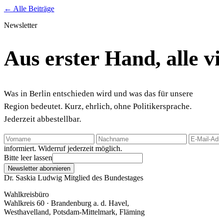
← Alle Beiträge
Newsletter
Aus erster Hand, alle 
Was in Berlin entschieden wird und was das für unsere
Region bedeutet. Kurz, ehrlich, ohne Politikersprache.
Jederzeit abbestellbar.
informiert. Widerruf jederzeit möglich.
Bitte leer lassen
Newsletter abonnieren
Dr. Saskia Ludwig
Mitglied des Bundestages
Wahlkreisbüro
Wahlkreis 60 · Brandenburg a. d. Havel,
Westhavelland, Potsdam-Mittelmark, Fläming