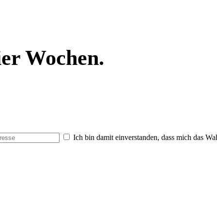
vier Wochen.
Ich bin damit einverstanden, dass mich das Wa