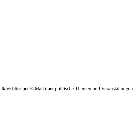
hlkreisbüro per E-Mail über politische Themen und Veranstaltungen