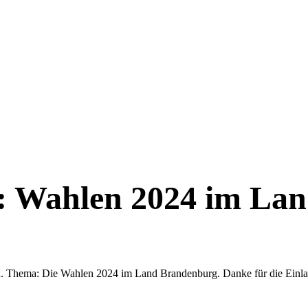
n: Wahlen 2024 im La
ema: Die Wahlen 2024 im Land Brandenburg. Danke für die Einla