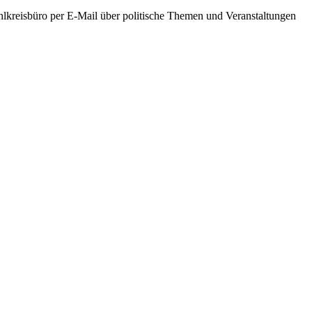
hlkreisbüro per E-Mail über politische Themen und Veranstaltungen