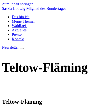
Zum Inhalt springen
Saskia Ludwig
Mitglied des Bundestages
Das bin ich
Meine Themen
Wahlkreis
Aktuelles
Presse
Kontakt
Newsletter
Teltow-Fläming
Teltow-Fläming