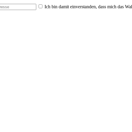
Ich bin damit einverstanden, dass mich das Wa