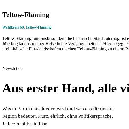
Teltow-Fläming
Wahlkreis 60, Teltow-Fläming
Teltow-Fläming, und insbesondere die historische Stadt Jüterbog, ist 
Jüterbog laden zu einer Reise in die Vergangenheit ein. Hier begegnet
und idyllische Flusslandschaften machen Teltow-Fläming zu einem Pa
Newsletter
Aus erster Hand, alle 
Was in Berlin entschieden wird und was das für unsere
Region bedeutet. Kurz, ehrlich, ohne Politikersprache.
Jederzeit abbestellbar.