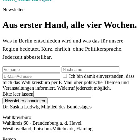
Newsletter
Aus erster Hand, alle vier Wochen.
Was in Berlin entschieden wird und was das für unsere
Region bedeutet. Kurz, ehrlich, ohne Politikersprache.
Jederzeit abbestellbar.
Ich bin damit einverstanden, dass
mich das Wahlkreisbüro per E-Mail über politische Themen und
Veranstaltungen informiert. Widerruf jederzeit möglich.
Bitte leer lassen
Newsletter abonnieren
Dr. Saskia Ludwig
Mitglied des Bundestages
Wahlkreisbüro
Wahlkreis 60 · Brandenburg a. d. Havel,
Westhavelland, Potsdam-Mittelmark, Fläming
Person