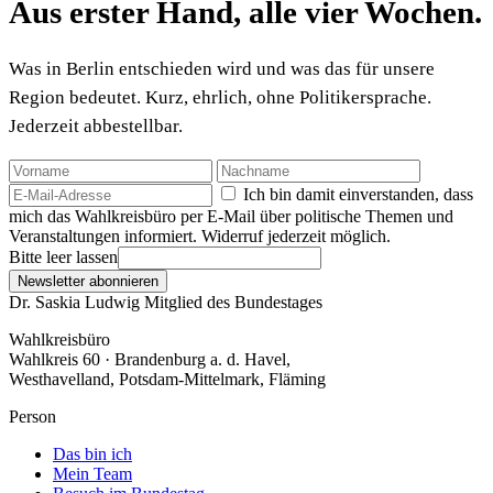
Aus erster Hand, alle vier Wochen.
Was in Berlin entschieden wird und was das für unsere
Region bedeutet. Kurz, ehrlich, ohne Politikersprache.
Jederzeit abbestellbar.
Ich bin damit einverstanden, dass
mich das Wahlkreisbüro per E-Mail über politische Themen und
Veranstaltungen informiert. Widerruf jederzeit möglich.
Bitte leer lassen
Newsletter abonnieren
Dr. Saskia Ludwig
Mitglied des Bundestages
Wahlkreisbüro
Wahlkreis 60 · Brandenburg a. d. Havel,
Westhavelland, Potsdam-Mittelmark, Fläming
Person
Das bin ich
Mein Team