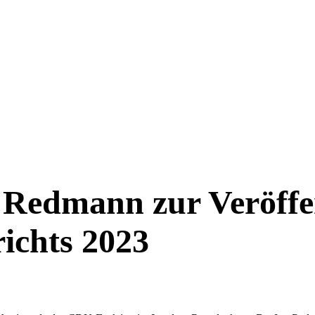
 Redmann zur Veröffe
ichts 2023