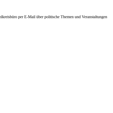
hlkreisbüro per E-Mail über politische Themen und Veranstaltungen