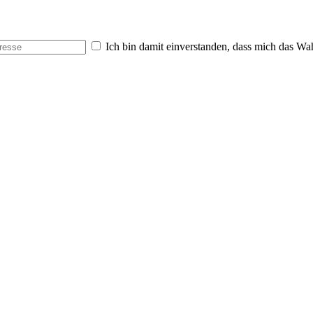
Ich bin damit einverstanden, dass mich das Wa