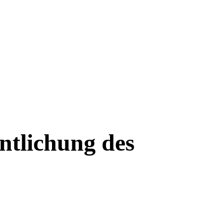
ntlichung des