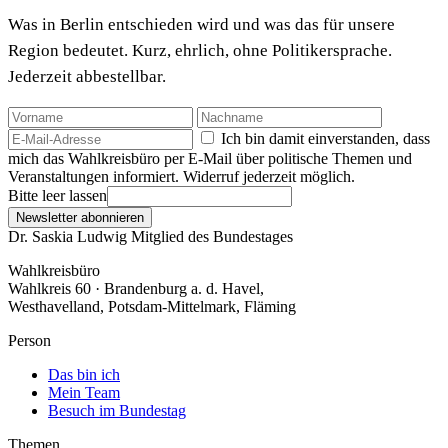
Was in Berlin entschieden wird und was das für unsere
Region bedeutet. Kurz, ehrlich, ohne Politikersprache.
Jederzeit abbestellbar.
Ich bin damit einverstanden, dass
mich das Wahlkreisbüro per E-Mail über politische Themen und
Veranstaltungen informiert. Widerruf jederzeit möglich.
Bitte leer lassen
Newsletter abonnieren
Dr. Saskia Ludwig
Mitglied des Bundestages
Wahlkreisbüro
Wahlkreis 60 · Brandenburg a. d. Havel,
Westhavelland, Potsdam-Mittelmark, Fläming
Person
Das bin ich
Mein Team
Besuch im Bundestag
Themen