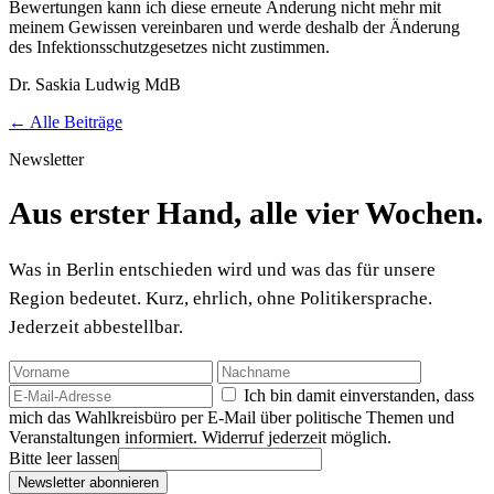
Bewertungen kann ich diese erneute Änderung nicht mehr mit
meinem Gewissen vereinbaren und werde deshalb der Änderung
des Infektionsschutzgesetzes nicht zustimmen.
Dr. Saskia Ludwig MdB
← Alle Beiträge
Newsletter
Aus erster Hand, alle vier Wochen.
Was in Berlin entschieden wird und was das für unsere
Region bedeutet. Kurz, ehrlich, ohne Politikersprache.
Jederzeit abbestellbar.
Ich bin damit einverstanden, dass
mich das Wahlkreisbüro per E-Mail über politische Themen und
Veranstaltungen informiert. Widerruf jederzeit möglich.
Bitte leer lassen
Newsletter abonnieren