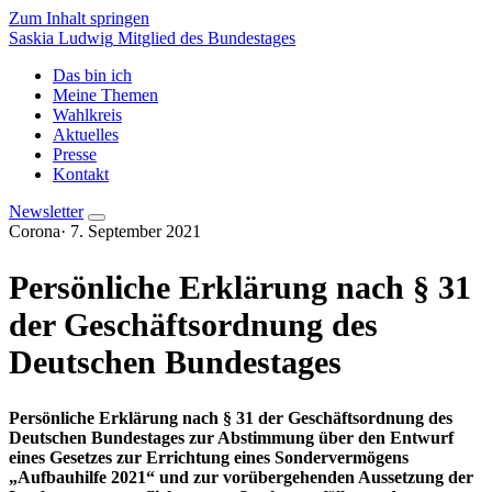
Zum Inhalt springen
Saskia Ludwig
Mitglied des Bundestages
Das bin ich
Meine Themen
Wahlkreis
Aktuelles
Presse
Kontakt
Newsletter
Corona
·
7. September 2021
Persönliche Erklärung nach § 31
der Geschäftsordnung des
Deutschen Bundestages
Persönliche Erklärung nach § 31 der Geschäftsordnung des
Deutschen Bundestages zur Abstimmung über den Entwurf
eines Gesetzes zur Errichtung eines Sondervermögens
„Aufbauhilfe 2021“ und zur vorübergehenden Aussetzung der