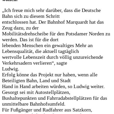
„Ich freue mich sehr darüber, dass die Deutsche
Bahn sich zu diesem Schritt
entschlossen hat. Der Bahnhof Marquardt hat das
Zeug dazu, zu der
Mobilitätsdrehscheibe für den Potsdamer Norden zu
werden. Das ist für die dort
lebenden Menschen ein gewaltiges Mehr an
Lebensqualität, die aktuell tagtäglich
wertvolle Lebenszeit durch völlig unzureichende
Verkehrsadern verlieren“, sagte
Ludwig.
Erfolg könne das Projekt nur haben, wenn alle
Beteiligten Bahn, Land und Stadt
Hand in Hand arbeiten würden, so Ludwig weiter.
Gesorgt sei mit Autostellplätzen,
Bushaltepunkten und Fahrradabstellplätzen für das
unmittelbare Bahnhofsumfeld.
Für Fußgänger und Radfahrer aus Satzkorn,