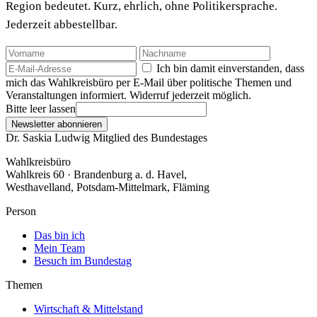
Region bedeutet. Kurz, ehrlich, ohne Politikersprache.
Jederzeit abbestellbar.
Ich bin damit einverstanden, dass
mich das Wahlkreisbüro per E-Mail über politische Themen und
Veranstaltungen informiert. Widerruf jederzeit möglich.
Bitte leer lassen
Newsletter abonnieren
Dr. Saskia Ludwig
Mitglied des Bundestages
Wahlkreisbüro
Wahlkreis 60 · Brandenburg a. d. Havel,
Westhavelland, Potsdam-Mittelmark, Fläming
Person
Das bin ich
Mein Team
Besuch im Bundestag
Themen
Wirtschaft & Mittelstand