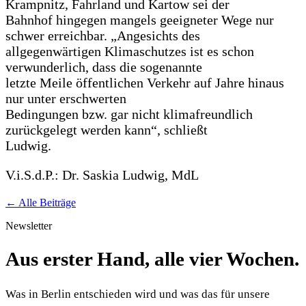
Krampnitz, Fahrland und Kartow sei der
Bahnhof hingegen mangels geeigneter Wege nur
schwer erreichbar. „Angesichts des
allgegenwärtigen Klimaschutzes ist es schon
verwunderlich, dass die sogenannte
letzte Meile öffentlichen Verkehr auf Jahre hinaus
nur unter erschwerten
Bedingungen bzw. gar nicht klimafreundlich
zurückgelegt werden kann“, schließt
Ludwig.
V.i.S.d.P.: Dr. Saskia Ludwig, MdL
← Alle Beiträge
Newsletter
Aus erster Hand, alle vier Wochen.
Was in Berlin entschieden wird und was das für unsere