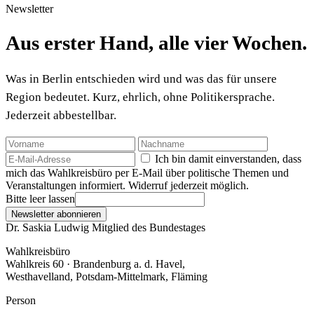
Newsletter
Aus erster Hand, alle vier Wochen.
Was in Berlin entschieden wird und was das für unsere
Region bedeutet. Kurz, ehrlich, ohne Politikersprache.
Jederzeit abbestellbar.
Ich bin damit einverstanden, dass
mich das Wahlkreisbüro per E-Mail über politische Themen und
Veranstaltungen informiert. Widerruf jederzeit möglich.
Bitte leer lassen
Newsletter abonnieren
Dr. Saskia Ludwig
Mitglied des Bundestages
Wahlkreisbüro
Wahlkreis 60 · Brandenburg a. d. Havel,
Westhavelland, Potsdam-Mittelmark, Fläming
Person