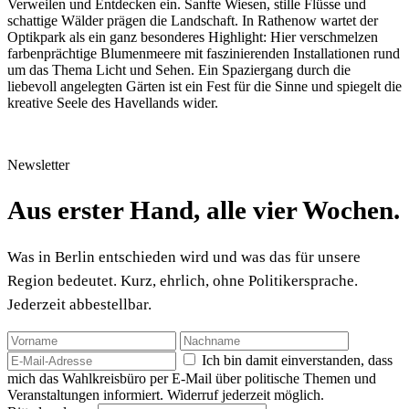
Verweilen und Entdecken ein. Sanfte Wiesen, stille Flüsse und
schattige Wälder prägen die Landschaft. In Rathenow wartet der
Optikpark als ein ganz besonderes Highlight: Hier verschmelzen
farbenprächtige Blumenmeere mit faszinierenden Installationen rund
um das Thema Licht und Sehen. Ein Spaziergang durch die
liebevoll angelegten Gärten ist ein Fest für die Sinne und spiegelt die
kreative Seele des Havellands wider.
Newsletter
Aus erster Hand, alle vier Wochen.
Was in Berlin entschieden wird und was das für unsere
Region bedeutet. Kurz, ehrlich, ohne Politikersprache.
Jederzeit abbestellbar.
Ich bin damit einverstanden, dass
mich das Wahlkreisbüro per E-Mail über politische Themen und
Veranstaltungen informiert. Widerruf jederzeit möglich.