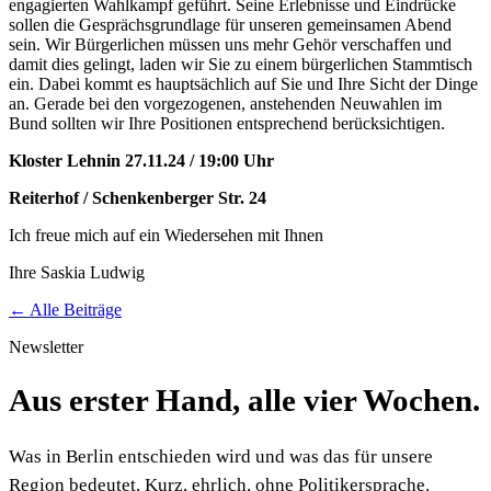
engagierten Wahlkampf geführt. Seine Erlebnisse und Eindrücke
sollen die Gesprächsgrundlage für unseren gemeinsamen Abend
sein. Wir Bürgerlichen müssen uns mehr Gehör verschaffen und
damit dies gelingt, laden wir Sie zu einem bürgerlichen Stammtisch
ein. Dabei kommt es hauptsächlich auf Sie und Ihre Sicht der Dinge
an. Gerade bei den vorgezogenen, anstehenden Neuwahlen im
Bund sollten wir Ihre Positionen entsprechend berücksichtigen.
Kloster Lehnin 27.11.24 / 19:00 Uhr
Reiterhof / Schenkenberger Str. 24
Ich freue mich auf ein Wiedersehen mit Ihnen
Ihre Saskia Ludwig
← Alle Beiträge
Newsletter
Aus erster Hand, alle vier Wochen.
Was in Berlin entschieden wird und was das für unsere
Region bedeutet. Kurz, ehrlich, ohne Politikersprache.