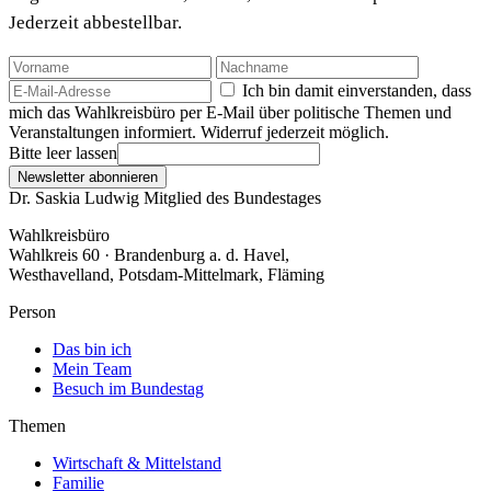
Jederzeit abbestellbar.
Ich bin damit einverstanden, dass
mich das Wahlkreisbüro per E-Mail über politische Themen und
Veranstaltungen informiert. Widerruf jederzeit möglich.
Bitte leer lassen
Newsletter abonnieren
Dr. Saskia Ludwig
Mitglied des Bundestages
Wahlkreisbüro
Wahlkreis 60 · Brandenburg a. d. Havel,
Westhavelland, Potsdam-Mittelmark, Fläming
Person
Das bin ich
Mein Team
Besuch im Bundestag
Themen
Wirtschaft & Mittelstand
Familie