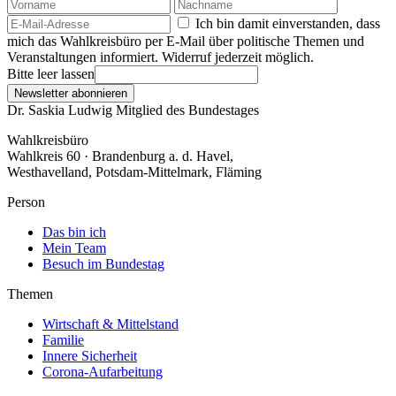
Ich bin damit einverstanden, dass
mich das Wahlkreisbüro per E-Mail über politische Themen und
Veranstaltungen informiert. Widerruf jederzeit möglich.
Bitte leer lassen
Newsletter abonnieren
Dr. Saskia Ludwig
Mitglied des Bundestages
Wahlkreisbüro
Wahlkreis 60 · Brandenburg a. d. Havel,
Westhavelland, Potsdam-Mittelmark, Fläming
Person
Das bin ich
Mein Team
Besuch im Bundestag
Themen
Wirtschaft & Mittelstand
Familie
Innere Sicherheit
Corona-Aufarbeitung