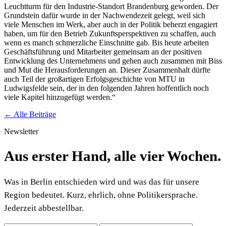
Leuchtturm für den Industrie-Standort Brandenburg geworden. Der
Grundstein dafür wurde in der Nachwendezeit gelegt, weil sich
viele Menschen im Werk, aber auch in der Politik beherzt engagiert
haben, um für den Betrieb Zukunftsperspektiven zu schaffen, auch
wenn es manch schmerzliche Einschnitte gab. Bis heute arbeiten
Geschäftsführung und Mitarbeiter gemeinsam an der positiven
Entwicklung des Unternehmens und gehen auch zusammen mit Biss
und Mut die Herausforderungen an. Dieser Zusammenhalt dürfte
auch Teil der großartigen Erfolgsgeschichte von MTU in
Ludwigsfelde sein, der in den folgenden Jahren hoffentlich noch
viele Kapitel hinzugefügt werden.“
← Alle Beiträge
Newsletter
Aus erster Hand, alle vier Wochen.
Was in Berlin entschieden wird und was das für unsere
Region bedeutet. Kurz, ehrlich, ohne Politikersprache.
Jederzeit abbestellbar.