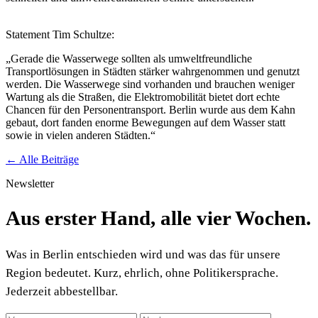
Statement Tim Schultze:
„Gerade die Wasserwege sollten als umweltfreundliche
Transportlösungen in Städten stärker wahrgenommen und genutzt
werden. Die Wasserwege sind vorhanden und brauchen weniger
Wartung als die Straßen, die Elektromobilität bietet dort echte
Chancen für den Personentransport. Berlin wurde aus dem Kahn
gebaut, dort fanden enorme Bewegungen
auf dem Wasser statt
sowie in vielen anderen Städten.“
← Alle Beiträge
Newsletter
Aus erster Hand, alle vier Wochen.
Was in Berlin entschieden wird und was das für unsere
Region bedeutet. Kurz, ehrlich, ohne Politikersprache.
Jederzeit abbestellbar.