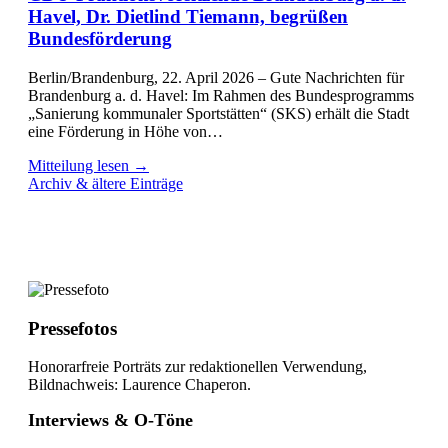
Havel, Dr. Dietlind Tiemann, begrüßen
Bundesförderung
Berlin/Brandenburg, 22. April 2026 – Gute Nachrichten für
Brandenburg a. d. Havel: Im Rahmen des Bundesprogramms
„Sanierung kommunaler Sportstätten“ (SKS) erhält die Stadt
eine Förderung in Höhe von…
Mitteilung lesen →
Archiv & ältere Einträge
Pressefotos
Honorarfreie Porträts zur redaktionellen Verwendung,
Bildnachweis: Laurence Chaperon.
Interviews & O-Töne