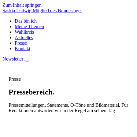
Zum Inhalt springen
Saskia Ludwig
Mitglied des Bundestages
Das bin ich
Meine Themen
Wahlkreis
Aktuelles
Presse
Kontakt
Newsletter
Presse
Pressebereich.
Pressemitteilungen, Statements, O-Töne und Bildmaterial. Für
Redaktionen antworten wir in der Regel am selben Tag.