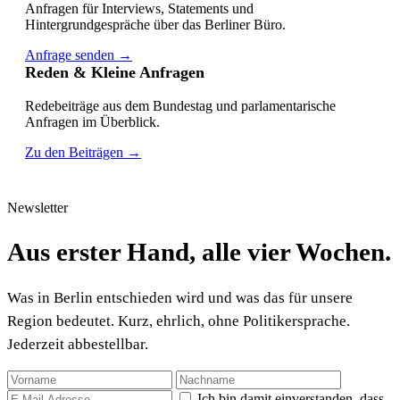
Anfragen für Interviews, Statements und
Hintergrundgespräche über das Berliner Büro.
Anfrage senden →
Reden & Kleine Anfragen
Redebeiträge aus dem Bundestag und parlamentarische
Anfragen im Überblick.
Zu den Beiträgen →
Newsletter
Aus erster Hand, alle vier Wochen.
Was in Berlin entschieden wird und was das für unsere
Region bedeutet. Kurz, ehrlich, ohne Politikersprache.
Jederzeit abbestellbar.
Ich bin damit einverstanden, dass