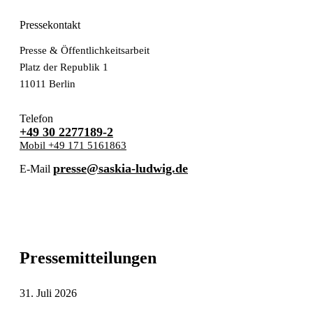
Pressekontakt
Presse & Öffentlichkeitsarbeit
Platz der Republik 1
11011 Berlin
Telefon
+49 30 2277189-2
Mobil +49 171 5161863
presse@saskia-ludwig.de
E-Mail
Pressemitteilungen
31. Juli 2026